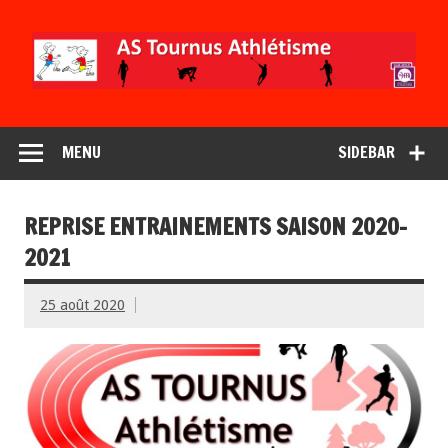
MENU
SIDEBAR
REPRISE ENTRAINEMENTS SAISON 2020-
2021
25 août 2020