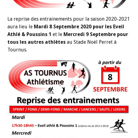
La reprise des entrainements pour la saison 2020-2021
aura lieu le
Mardi 8 Septembre 2020 pour les Eveil
Athlé & Poussins 1
et le
Mercredi 9 Septembre pour
tous les autres athlètes
au Stade Noël Perret à
Tournus.