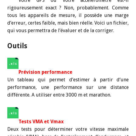
Votre GPS ou votre accéléromètre est-il
rigoureusement exact ? Non, probablement. Comme
tous les appareils de mesure, il possède une marge
d’erreur, certes faible, mais bien réelle. Voici un fichier,
qui vous permettra de l’évaluer et de la corriger.
Outils
Prévision performance
Un tableau qui permet d’estimer à partir d’une
performance, une performance sur une distance
différente. A utiliser entre 3000 m et marathon.
Tests VMA et Vmax
Deux tests pour déterminer votre vitesse maximale