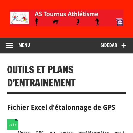
MENU
SIDEBAR
OUTILS ET PLANS
D’ENTRAINEMENT
Fichier Excel d’étalonnage de GPS