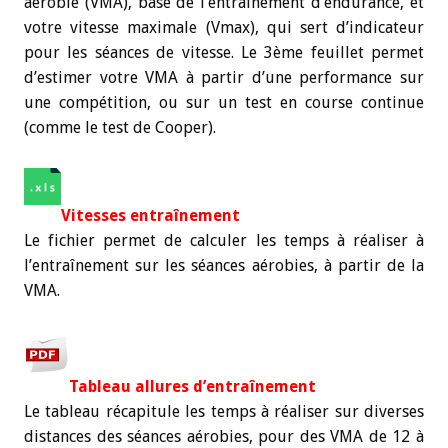
aérobie (VMA), base de l’entraînement d’endurance, et
votre vitesse maximale (Vmax), qui sert d’indicateur
pour les séances de vitesse. Le 3ème feuillet permet
d’estimer votre VMA à partir d’une performance sur
une compétition, ou sur un test en course continue
(comme le test de Cooper).
Vitesses entraînement
Le fichier permet de calculer les temps à réaliser à
l’entraînement sur les séances aérobies, à partir de la
VMA.
Tableau allures d’entraînement
Le tableau récapitule les temps à réaliser sur diverses
distances des séances aérobies, pour des VMA de 12 à