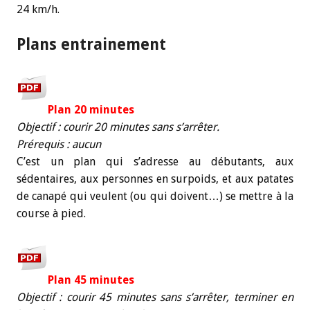
24 km/h.
Plans entrainement
Plan 20 minutes
Objectif : courir 20 minutes sans s’arrêter.
Prérequis : aucun
C’est un plan qui s’adresse au débutants, aux
sédentaires, aux personnes en surpoids, et aux patates
de canapé qui veulent (ou qui doivent…) se mettre à la
course à pied.
Plan 45 minutes
Objectif : courir 45 minutes sans s’arrêter, terminer en