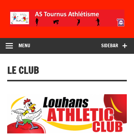
MENU
SIDEBAR
LE CLUB