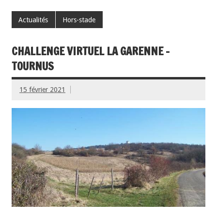
Actualités
Hors-stade
CHALLENGE VIRTUEL LA GARENNE –
TOURNUS
15 février 2021