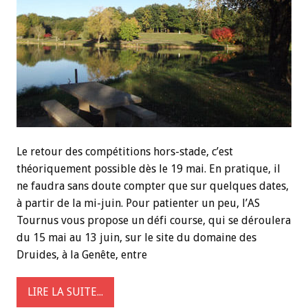
Le retour des compétitions hors-stade, c’est
théoriquement possible dès le 19 mai. En pratique, il
ne faudra sans doute compter que sur quelques dates,
à partir de la mi-juin. Pour patienter un peu, l’AS
Tournus vous propose un défi course, qui se déroulera
du 15 mai au 13 juin, sur le site du domaine des
Druides, à la Genête, entre
LIRE LA SUITE...