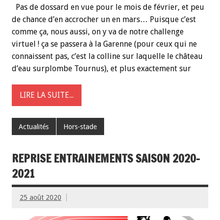
Pas de dossard en vue pour le mois de février, et peu
de chance d’en accrocher un en mars… Puisque c’est
comme ça, nous aussi, on y va de notre challenge
virtuel ! ça se passera à la Garenne (pour ceux qui ne
connaissent pas, c’est la colline sur laquelle le château
d’eau surplombe Tournus), et plus exactement sur
LIRE LA SUITE...
Actualités
Hors-stade
REPRISE ENTRAINEMENTS SAISON 2020-
2021
25 août 2020