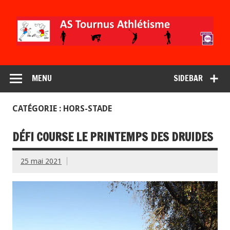
MENU
SIDEBAR
CATÉGORIE : HORS-STADE
DÉFI COURSE LE PRINTEMPS DES DRUIDES
25 mai 2021