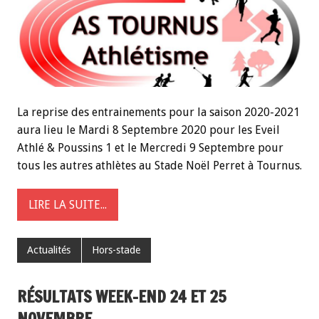
La reprise des entrainements pour la saison 2020-2021
aura lieu le Mardi 8 Septembre 2020 pour les Eveil
Athlé & Poussins 1 et le Mercredi 9 Septembre pour
tous les autres athlètes au Stade Noël Perret à Tournus.
LIRE LA SUITE...
Actualités
Hors-stade
RÉSULTATS WEEK-END 24 ET 25
NOVEMBRE