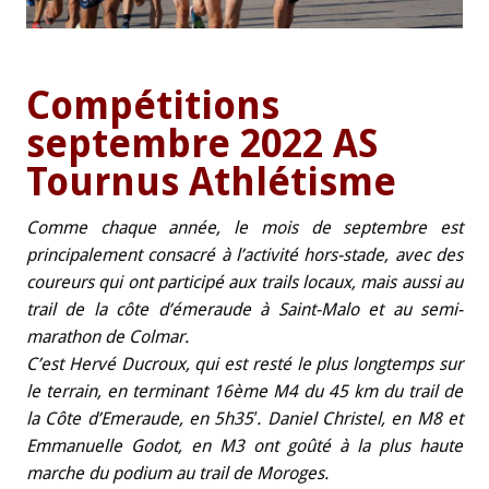
Compétitions
septembre 2022 AS
Tournus Athlétisme
Comme chaque année, le mois de septembre est
principalement consacré à l’activité hors-stade, avec des
coureurs qui ont participé aux trails locaux, mais aussi au
trail de la côte d’émeraude à Saint-Malo et au semi-
marathon de Colmar.
C’est Hervé Ducroux, qui est resté le plus longtemps sur
le terrain, en terminant 16ème M4 du 45 km du trail de
la Côte d’Emeraude, en 5h35′. Daniel Christel, en M8 et
Emmanuelle Godot, en M3 ont goûté à la plus haute
marche du podium au trail de Moroges.