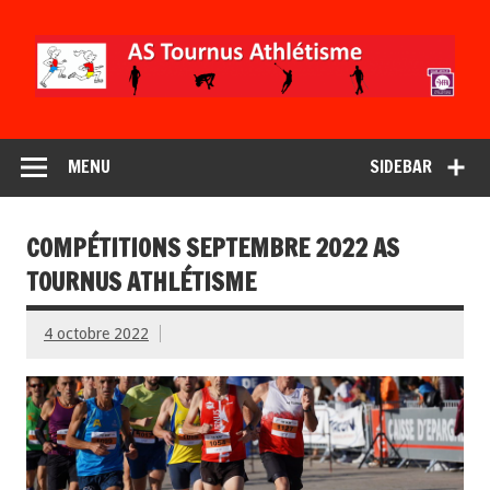
MENU
SIDEBAR
COMPÉTITIONS SEPTEMBRE 2022 AS
TOURNUS ATHLÉTISME
4 octobre 2022