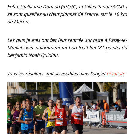
Enfin, Guillaume Duriaud (35’36″) et Gilles Penot (37’00″)
se sont qualifiés au championnat de France, sur le 10 km
de Mâcon.
Les plus jeunes ont fait leur rentrée sur piste à Paray-le-
Monial, avec notamment un bon triathlon (81 points) du
benjamin Noah Quiniou.
Tous les résultats sont accessibles dans l’onglet
résultats