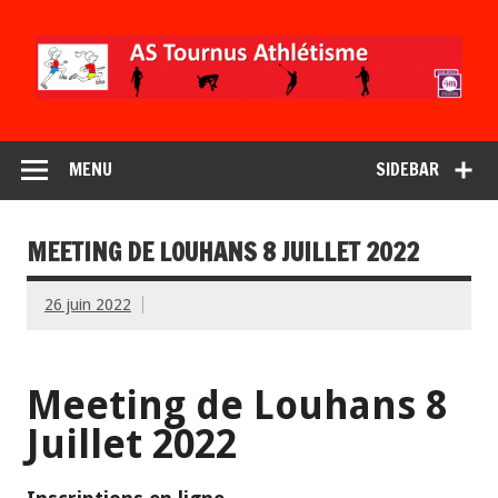
MENU
SIDEBAR
MEETING DE LOUHANS 8 JUILLET 2022
26 juin 2022
Meeting de Louhans 8
Juillet 2022