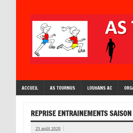
ACCUEIL
AS TOURNUS
LOUHANS AC
ORG
REPRISE ENTRAINEMENTS SAISON 
25 août 2020