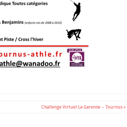
Challenge Virtuel La Garenne – Tournus »