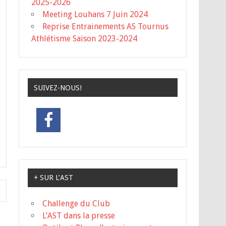
2025-2026
Meeting Louhans 7 Juin 2024
Reprise Entrainements AS Tournus
Athlétisme Saison 2023-2024
SUIVEZ-NOUS!
+ SUR L’AST
Challenge du Club
L’AST dans la presse