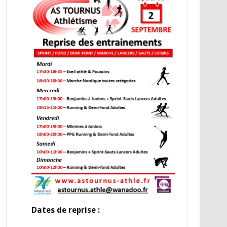
Dates de reprise :