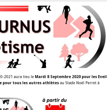
20-2021 aura lieu le
Mardi 8 Septembre 2020 pour les Eveil
 pour tous les autres athlètes
au Stade Noël Perret à