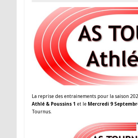
La reprise des entrainements pour la saison 20
Athlé & Poussins 1
et le
Mercredi 9 Septembre
Tournus.