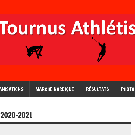
ANISATIONS
MARCHE NORDIQUE
RÉSULTATS
PHOTO
2020-2021