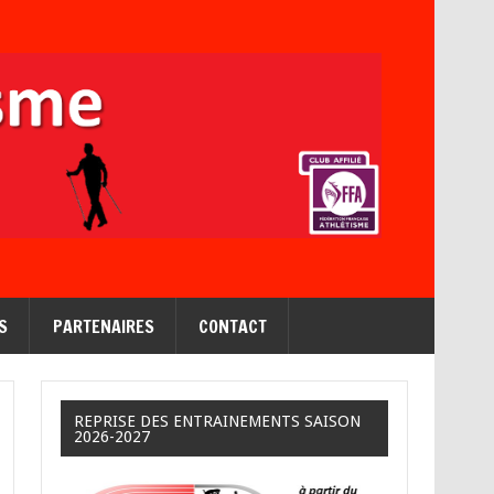
S
PARTENAIRES
CONTACT
REPRISE DES ENTRAINEMENTS SAISON
2026-2027