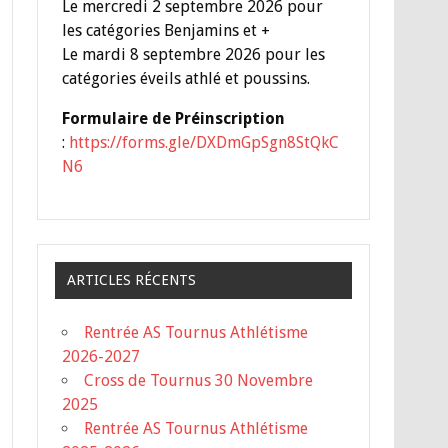
Le mercredi 2 septembre 2026 pour
les catégories Benjamins et +
Le mardi 8 septembre 2026 pour les
catégories éveils athlé et poussins.
Formulaire de Préinscription
:
https://forms.gle/DXDmGpSgn8StQkC
N6
ARTICLES RÉCENTS
Rentrée AS Tournus Athlétisme
2026-2027
Cross de Tournus 30 Novembre
2025
Rentrée AS Tournus Athlétisme