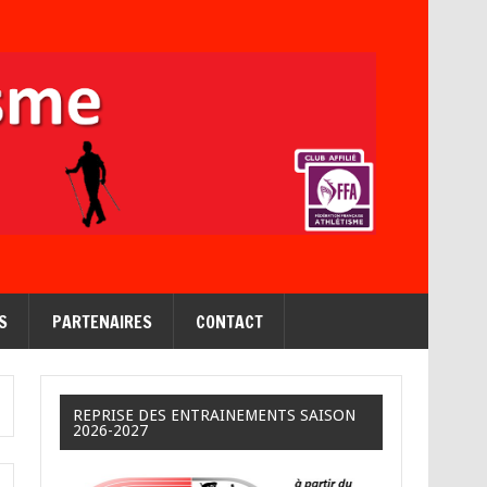
S
PARTENAIRES
CONTACT
REPRISE DES ENTRAINEMENTS SAISON
2026-2027