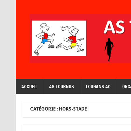
ACCUEIL
AS TOURNUS
LOUHANS AC
ORG
CATÉGORIE : HORS-STADE