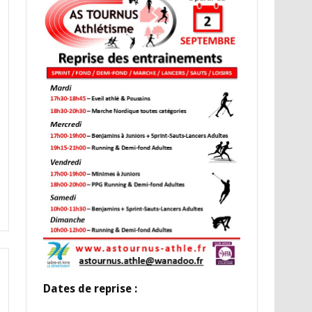
Dates de reprise :