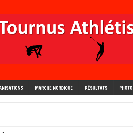
ANISATIONS
MARCHE NORDIQUE
RÉSULTATS
PHOTO