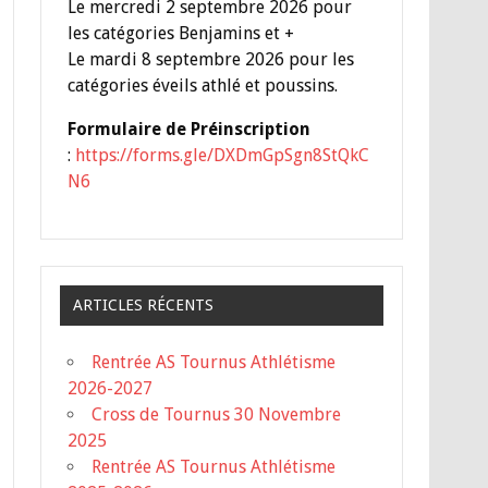
Le mercredi 2 septembre 2026 pour
les catégories Benjamins et +
Le mardi 8 septembre 2026 pour les
catégories éveils athlé et poussins.
Formulaire de Préinscription
:
https://forms.gle/DXDmGpSgn8StQkC
N6
ARTICLES RÉCENTS
Rentrée AS Tournus Athlétisme
2026-2027
Cross de Tournus 30 Novembre
2025
Rentrée AS Tournus Athlétisme