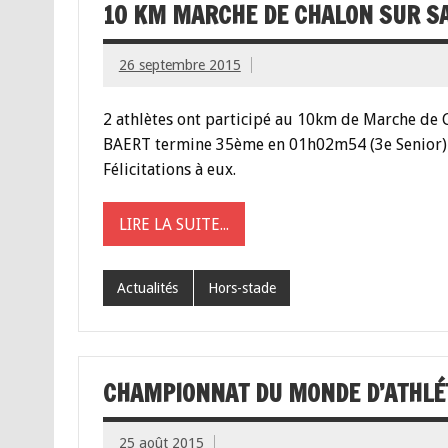
10 KM MARCHE DE CHALON SUR S
26 septembre 2015
2 athlètes ont participé au 10km de Marche de 
BAERT termine 35ème en 01h02m54 (3e Senior) 
Félicitations à eux.
LIRE LA SUITE...
Actualités
Hors-stade
CHAMPIONNAT DU MONDE D’ATHLÉ
25 août 2015