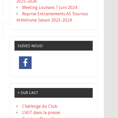
2025-2026
Meeting Louhans 7 Juin 2024
Reprise Entrainements AS Tournus
Athlétisme Saison 2023-2024
SUIVEZ-NOUS!
+ SUR L’AST
Challenge du Club
L’AST dans la presse