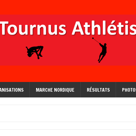
ANISATIONS
MARCHE NORDIQUE
RÉSULTATS
PHOTO