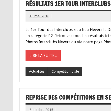
RÉSULTATS 1ER TOUR INTERCLUBS
15 mai 2016
Le 1er Tour des Interclubs a eu lieu Nevers le 
en catégorie R2. Retrouvez tous les résultats ici 
Photos Interclubs Nevers ou via notre page Pho
LIRE LA SUITE...
Actualités
Compétition piste
REPRISE DES COMPÉTITIONS EN 
6 octobre 2015