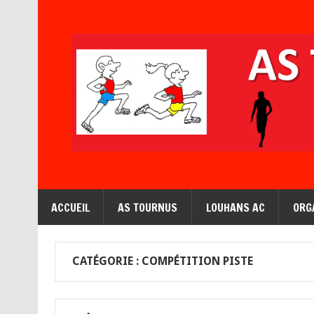
ACCUEIL
AS TOURNUS
LOUHANS AC
ORG
CATÉGORIE : COMPÉTITION PISTE