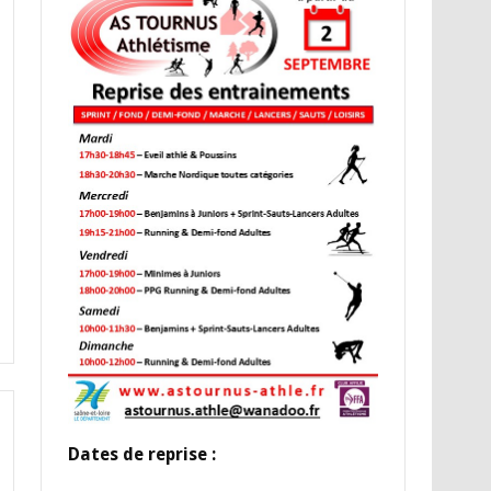
Dates de reprise :