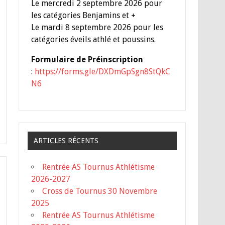
Le mercredi 2 septembre 2026 pour
les catégories Benjamins et +
Le mardi 8 septembre 2026 pour les
catégories éveils athlé et poussins.
Formulaire de Préinscription
:
https://forms.gle/DXDmGpSgn8StQkC
N6
ARTICLES RÉCENTS
Rentrée AS Tournus Athlétisme
2026-2027
Cross de Tournus 30 Novembre
2025
Rentrée AS Tournus Athlétisme