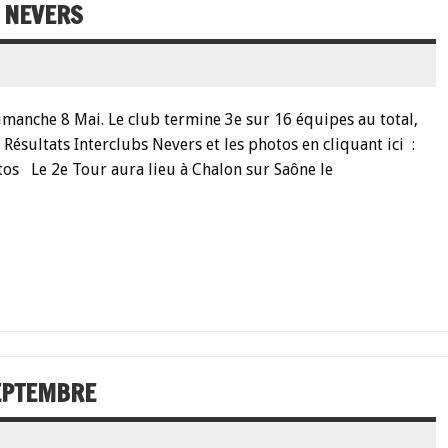
 NEVERS
Dimanche 8 Mai. Le club termine 3e sur 16 équipes au total,
: Résultats Interclubs Nevers et les photos en cliquant ici :
tos Le 2e Tour aura lieu à Chalon sur Saône le
SEPTEMBRE