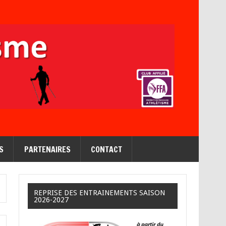
S
PARTENAIRES
CONTACT
REPRISE DES ENTRAINEMENTS SAISON
2026-2027