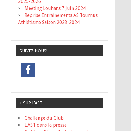
2025-2026
Meeting Louhans 7 Juin 2024
Reprise Entrainements AS Tournus
Athlétisme Saison 2023-2024
SUIVEZ-NOUS!
+ SUR L’AST
Challenge du Club
L’AST dans la presse